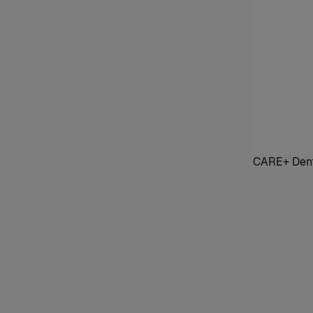
CARE+ Dent