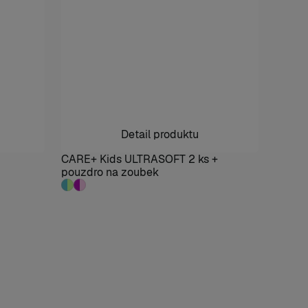
Detail produktu
CARE+ Kids ULTRASOFT 2 ks +
pouzdro na zoubek