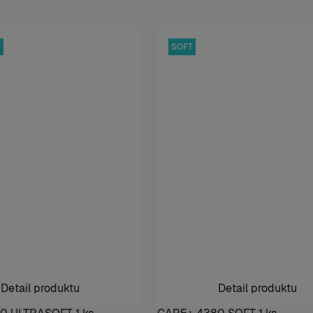
T
SOFT
Detail produktu
Detail produktu