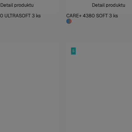
Detail produktu
Detail produktu
0 ULTRASOFT 3 ks
CARE+ 4380 SOFT 3 ks
S