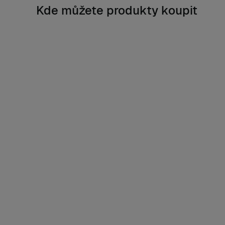
Kde můžete produkty koupit