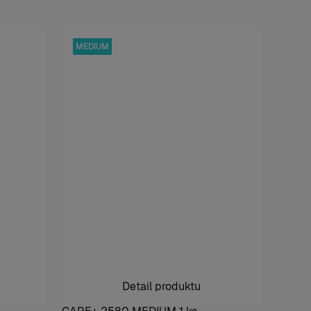
MEDIUM
Detail produktu