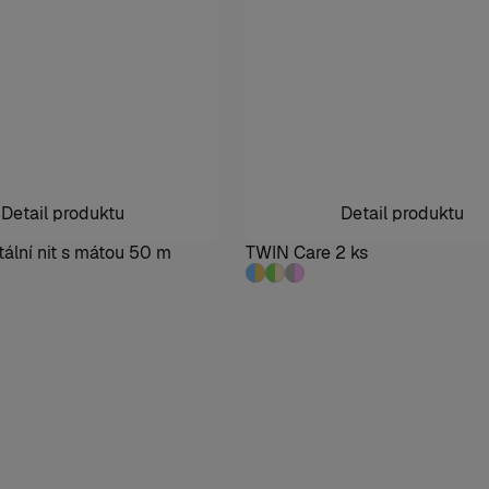
Detail produktu
Detail produktu
ální nit s mátou 50 m
TWIN Care 2 ks