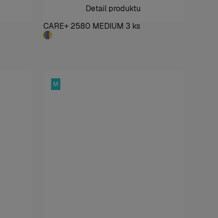
Detail produktu
CARE+ 2580 MEDIUM 3 ks
M